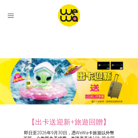
【出卡送迎新+旅遊回贈】
即日至2026年9月30日，憑WeWa卡旅遊以外幣