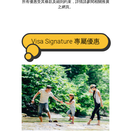
所有優惠受其條款及細則約束，詳情請參閱相關推廣
之網頁。
Visa Signature 專屬優惠