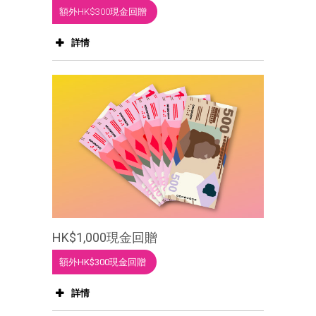
額外HK$300現金回贈
詳情
HK$1,000現金回贈
額外HK$300現金回贈
詳情
$500現金回贈