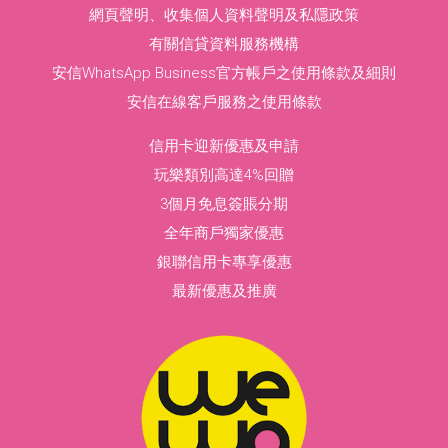
網頁聲明、收集個人資料聲明及私隱政策
有關信貸資料服務機構
安信WhatsApp Business官方帳戶之使用條款及細則
安信在線客戶服務之使用條款
信用卡迎新優惠及申請
玩樂類別高達4%回贈
3個月免息簽賬分期
全年商戶獨家優惠
銀聯信用卡專享優惠
最新優惠及推廣