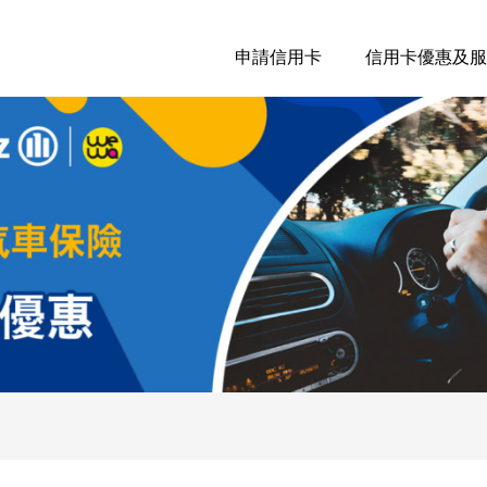
申請信用卡
信用卡優惠及服