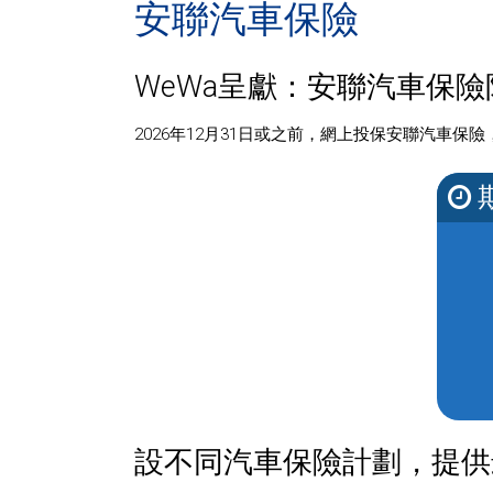
安聯汽車保險
WeWa呈獻：安聯汽車保
2026年12月31日或之前，網上投保安聯汽車
設不同汽車保險計劃，提供