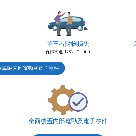
第三者財物損失
保障高達HK$2,000,000
蓋車輛內部電動及電子零件
全面覆蓋內部電動及電子零件