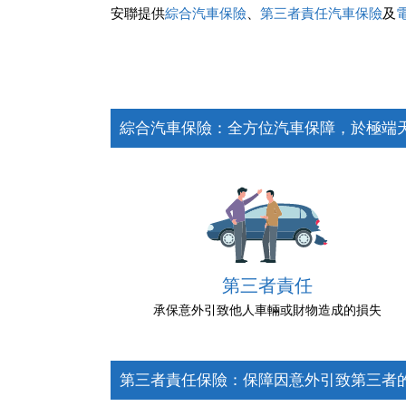
安聯提供
綜合汽車保險
、
第三者責任汽車保險
及
綜合汽車保險：全方位汽車保障，於極端
第三者責任
承保意外引致他人車輛或財物造成的損失
第三者責任保險：保障因意外引致第三者