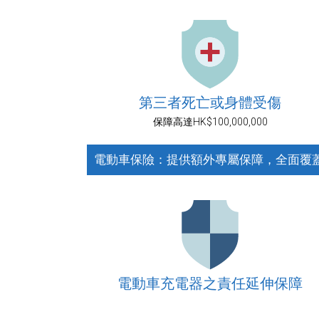
第三者死亡或身體受傷
保障高達HK$100,000,000
電動車保險：提供額外專屬保障，全面覆
電動車充電器之責任延伸保障